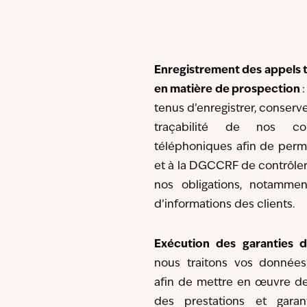
Enregistrement des appels 
en matière de prospection
tenus d’enregistrer, conserver
traçabilité de nos com
téléphoniques afin de perm
et à la DGCCRF de contrôler
nos obligations, notamme
d’informations des clients.
Exécution des garanties 
nous traitons vos données
afin de mettre en œuvre de
des prestations et garan