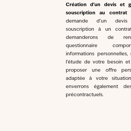
Création d’un devis et g
souscription au contrat
:
demande d’un devis
souscription à un contra
demanderons de ren
questionnaire comp
informations personnelles,
l’étude de votre besoin et
proposer une offre pers
adaptée à votre situatio
enverrons également de
précontractuels.