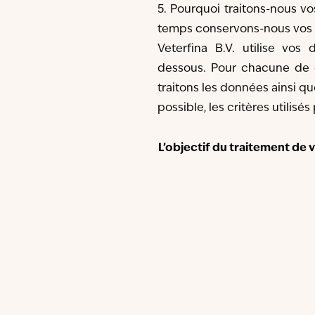
5. Pourquoi traitons-nous 
temps conservons-nous vos 
Veterfina B.V. utilise vos 
dessous. Pour chacune de ce
traitons les données ainsi q
possible, les critères utilis
L’objectif du traitement de