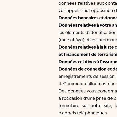
données relatives aux conta
vos appels sauf opposition d
Données bancaires et donné
Données relatives à votre an
les éléments d’identification
(race et âge) et les informati
Données relatives à la lutte
et financement de terroris
Données relatives à l’assura
Données de connexion et de n
enregistrements de session, 
4. Comment collectons-nous
Des données vous concernant
à l’occasion d’une prise de 
formulaire sur notre site,
d’appels téléphoniques.