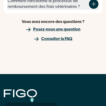
Comment fonctionne le processus de
remboursement des frais vétérinaires ?
Vous avez encore des questions ?
Posez-nous une question
Consulter la FAQ
Figo