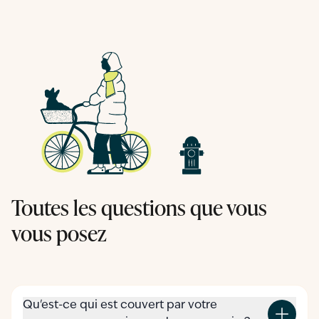
Toutes les questions que vous
vous posez
Qu'est-ce qui est couvert par votre