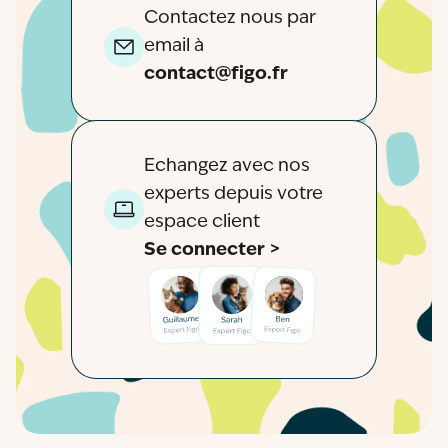
Contactez nous par
email à
contact@figo.fr
Echangez avec nos
experts depuis votre
espace client
Se connecter >