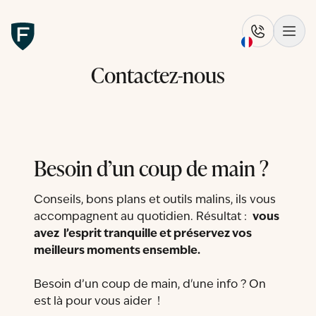
Figo
Rappelez-
Ouvr
Contactez-nous
Besoin d’un coup de main ?
Conseils, bons plans et outils malins, ils vous
accompagnent au quotidien. Résultat :
vous
avez l’esprit tranquille et préservez vos
meilleurs moments ensemble.
Besoin d’un coup de main, d'une info ? On
est là pour vous aider !