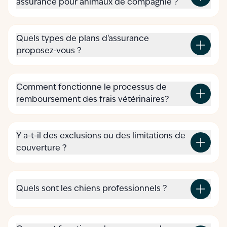
assurance pour animaux de compagnie ?
Quels types de plans d'assurance
proposez-vous ?
Comment fonctionne le processus de
remboursement des frais vétérinaires?
Y a-t-il des exclusions ou des limitations de
couverture ?
Quels sont les chiens professionnels ?